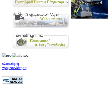
υλοποίηση
χρηματοδότηση