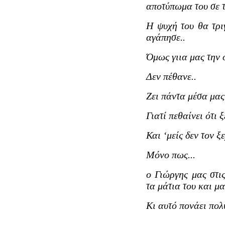
αποτύπωμα του σε τ
Η ψυχή του θα τρι
αγάπησε..
Όμως γιια μας την ο
Δεν πέθανε..
Ζει πάντα μέσα μας
Γιατί πεθαίνει ότι 
Και ‘μείς δεν τον ξ
Μόνο πως...
ο Γιώργης μας στι
τα μάτια του και μ
Κι αυτό πονάει πολύ