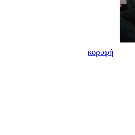
κορυφή