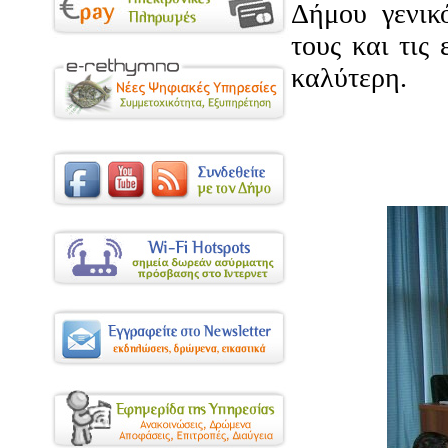
Δήμου γενικό
τους και τις
καλύτερη.