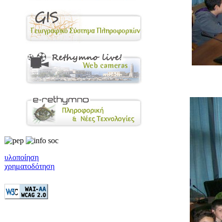
υλοποίηση
χρηματοδότηση