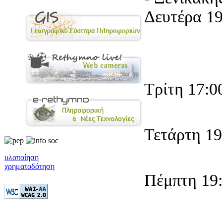
Δευτέρα 19
Τρίτη 17:0
Τετάρτη 19
υλοποίηση
χρηματοδότηση
Πέμπτη 19: