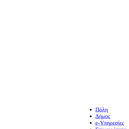
Πόλη
Δήμος
e-Υπηρεσίες