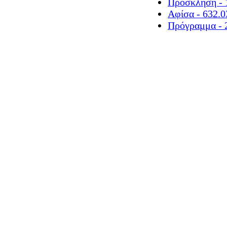
Πρόσκληση - 
Αφίσα - 632.
Πρόγραμμα - 