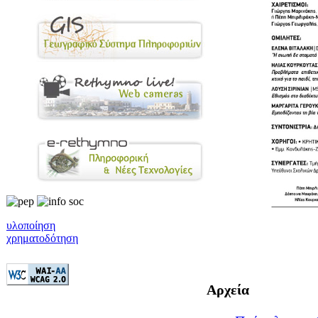
υλοποίηση
χρηματοδότηση
Αρχεία