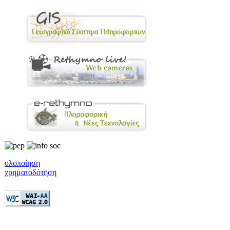
υλοποίηση
χρηματοδότηση