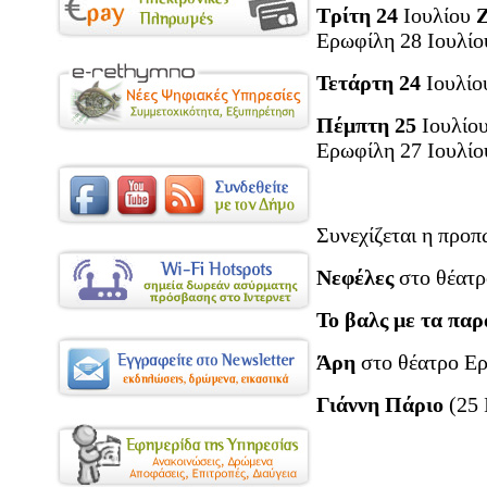
Τρίτη 24
Ιουλίου
Ερωφίλη 28 Ιουλίο
Τετάρτη 24
Ιουλί
Πέμπτη 25
Ιουλίο
Ερωφίλη 27 Ιουλίο
Συνεχίζεται η προπ
Νεφέλες
στο θέατρ
Το βαλς με τα πα
Άρη
στο θέατρο Ερ
Γιάννη Πάριο
(25 