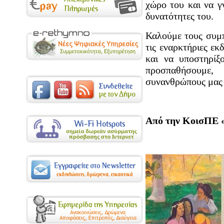
χώρο του και να γ
δυνατότητες του.
Καλούμε τους συμπ
τις εναρκτήριες εκ
και να υποστηρίξ
προσπαθήσουμε
συνανθρώπους μας 
Από την ΚοισΠΕ 