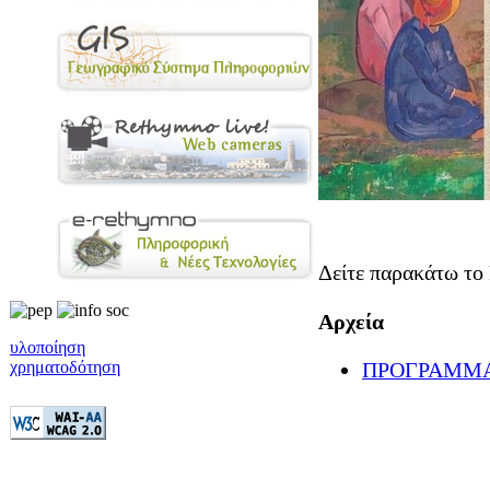
Δείτε παρακάτω το
Αρχεία
υλοποίηση
ΠΡΟΓΡΑΜΜΑ 
χρηματοδότηση