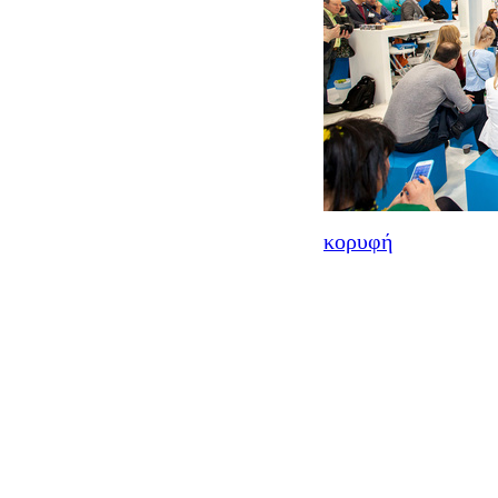
κορυφή