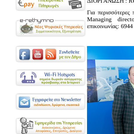
ΔΙΟΡΓΑΝΩΣΗ : 
Για περισσότερες
Μanaging direc
επικοινωνίας: 6944