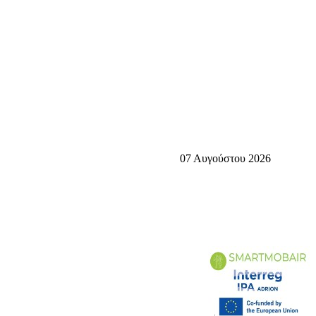
07 Αυγούστου 2026