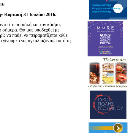
016
την
Κυριακή 31 Ιουλίου 2016.
ναντι στη μουσική και τον κόσμο,
το σήμερα. Θα μας υποδεχθεί με
ίς να παύει να πειραματίζεται κάθε
α γίνουμε ένα, αγκαλιάζοντας αυτή τη