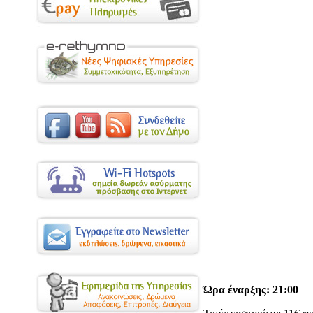
Ώρα έναρξης: 21:00