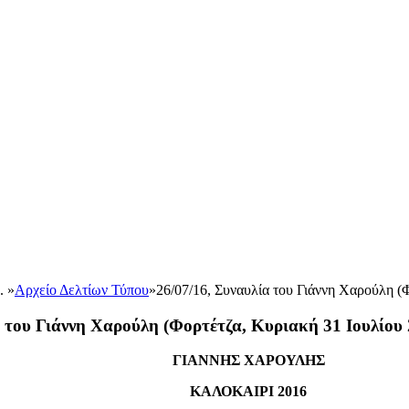
.. »
Αρχείο Δελτίων Τύπου
»
26/07/16, Συναυλία του Γιάννη Χαρούλη (
α του Γιάννη Χαρούλη (Φορτέτζα, Κυριακή 31 Ιουλίου 
ΓΙΑΝΝΗΣ ΧΑΡΟΥΛΗΣ
ΚΑΛΟΚΑΙΡΙ 2016