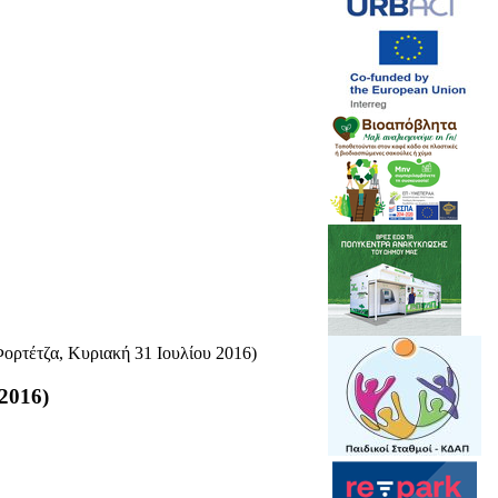
Φορτέτζα, Κυριακή 31 Ιουλίου 2016)
2016)