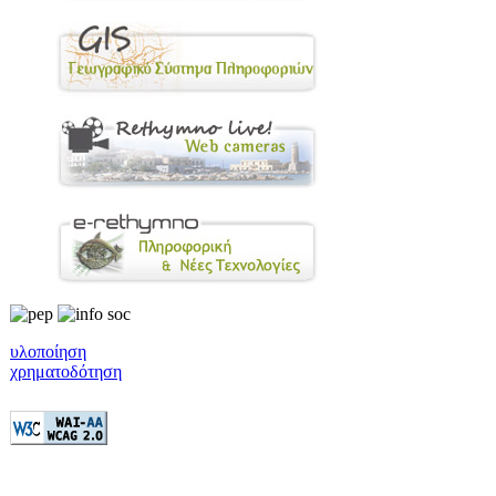
υλοποίηση
χρηματοδότηση