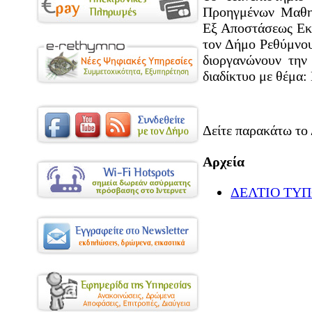
Προηγμένων Μαθησ
Εξ Αποστάσεως Εκπ
τον Δήμο Ρεθύμνου
διοργανώνουν την
διαδίκτυο με θέμα
Δείτε παρακάτω το
Αρχεία
ΔΕΛΤΙΟ ΤΥΠΟ