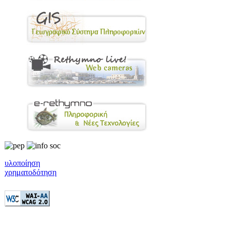
υλοποίηση
χρηματοδότηση