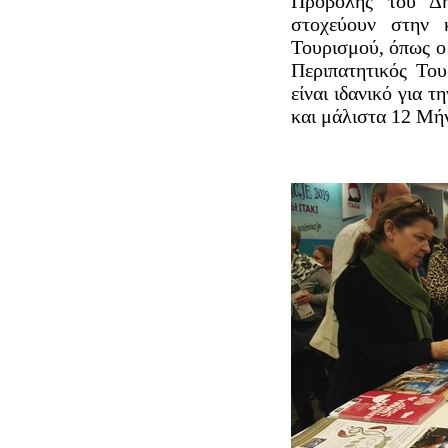
Προβολής του Δή
στοχεύουν στην 
Τουρισμού, όπως ο
Περιπατητικός Του
είναι ιδανικό για 
και μάλιστα 12 Μήν