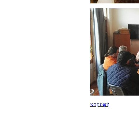
κορυφή