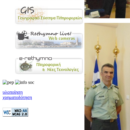
υλοποίηση
χρηματοδότηση