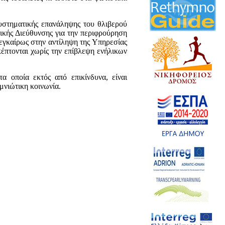
υστηματικής επανάληψης του θλιβερού
ικής Διεύθυνσης για την περιφρούρηση
 εγκαίρως στην αντίληψη της Υπηρεσίας
κέπτονται χωρίς την επίβλεψη ενήλικων
 οποία εκτός από επικίνδυνα, είναι
μνιώτικη κοινωνία.