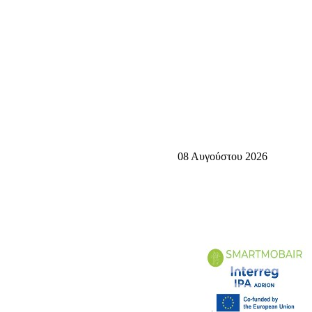
08 Αυγούστου 2026