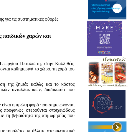
 για τις συστηματικές φθορές
 παιδικών χαρών και
 Γεωργίου Πεταλιώτη, στην Καλλιθέα,
ονται καθημερινά το χώρο, τη χαρά του
ση της ζημιάς καθώς και το κόστος
ικών ανταλλακτικών, διαδικασία που
 είναι η πρώτη φορά που σημειώνονται
ς προφανώς στερούνται στοιχειώδους
με τη βεβαιότητα της ατιμωρησίας που
ις τουαλέτες κι άλλοτε στα φωτιστικά