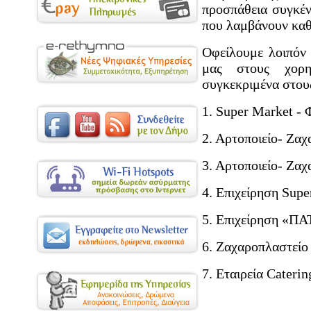
προσπάθεια συγκέν
που λαμβάνουν καθ
Οφείλουμε λοιπόν
μας στους χορ
συγκεκριμένα στου
1. Super Market 
2. Αρτοποιείο- Ζ
3. Αρτοποιείο- Ζ
4. Επιχείρηση Su
5. Επιχείρηση 
6. Ζαχαροπλαστε
7. Εταιρεία Cate