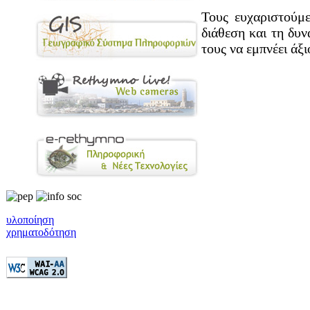
Τους ευχαριστούμε
διάθεση και τη δυ
τους να εμπνέει άξι
υλοποίηση
χρηματοδότηση