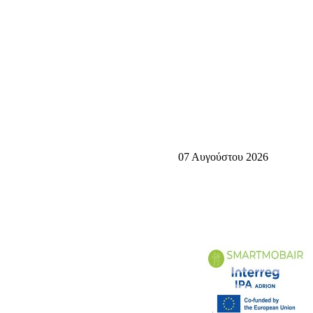
07 Αυγούστου 2026