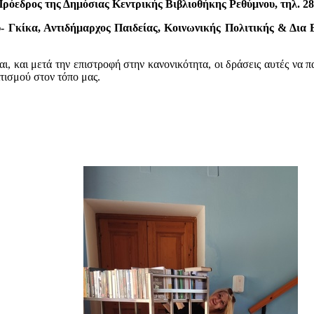
ρόεδρος της Δημόσιας Κεντρικής Βιβλιοθήκης Ρεθύμνου, τηλ. 28
- Γκίκα, Αντιδήμαρχος Παιδείας, Κοινωνικής Πολιτικής & Δια
αι, και μετά την επιστροφή στην κανονικότητα, οι δράσεις αυτές να 
τισμού στον τόπο μας.