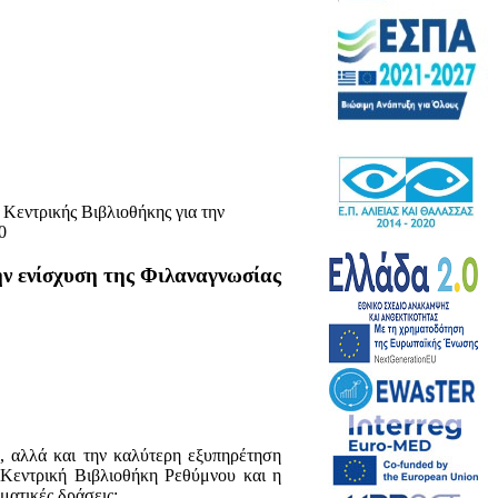
Κεντρικής Βιβλιοθήκης για την
0
ην ενίσχυση της Φιλαναγνωσίας
ε, αλλά και την καλύτερη εξυπηρέτηση
 Κεντρική Βιβλιοθήκη Ρεθύμνου και η
ματικές δράσεις: