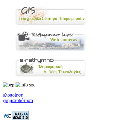
υλοποίηση
χρηματοδότηση