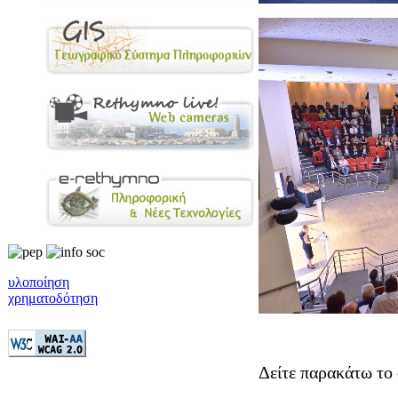
υλοποίηση
χρηματοδότηση
Δείτε παρακάτω το 