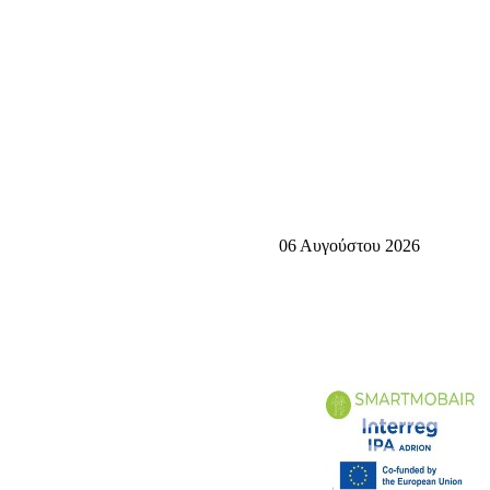
06 Αυγούστου 2026