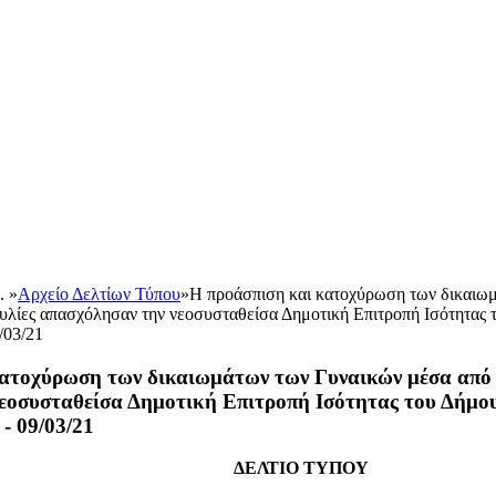
.. »
Αρχείο Δελτίων Τύπου
»
Η προάσπιση και κατοχύρωση των δικαιω
υλίες απασχόλησαν την νεοσυσταθείσα Δημοτική Επιτροπή Ισότητας 
/03/21
κατοχύρωση των δικαιωμάτων των Γυναικών μέσα από 
νεοσυσταθείσα Δημοτική Επιτροπή Ισότητας του Δήμο
- 09/03/21
ΔΕΛΤΙΟ ΤΥΠΟΥ