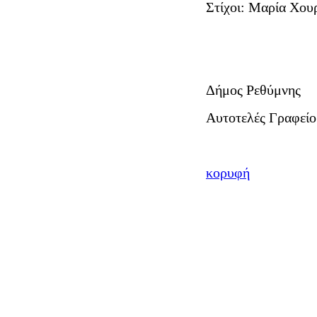
Στίχοι: Μαρία Χου
Δήμος Ρεθύμνης
Αυτοτελές Γραφείο
κορυφή