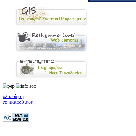
υλοποίηση
χρηματοδότηση