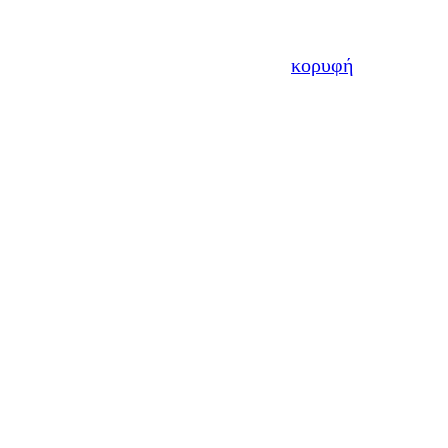
κορυφή