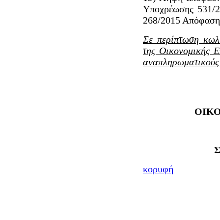
Υποχρέωσης 531/20
268/2015 Απόφασης
Σε περίπτωση κωλ
της Οικονομικής Ε
αναπληρωματικούς 
ΟΙΚ
Σ
κορυφή