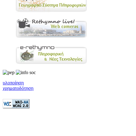
υλοποίηση
χρηματοδότηση