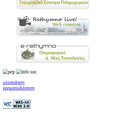
υλοποίηση
χρηματοδότηση