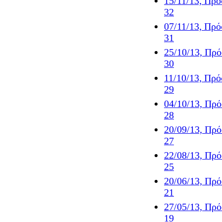
15/11/13, Πρ
32
07/11/13, Πρ
31
25/10/13, Πρ
30
11/10/13, Πρ
29
04/10/13, Πρ
28
20/09/13, Πρ
27
22/08/13, Πρ
25
20/06/13, Πρ
21
27/05/13, Πρ
19