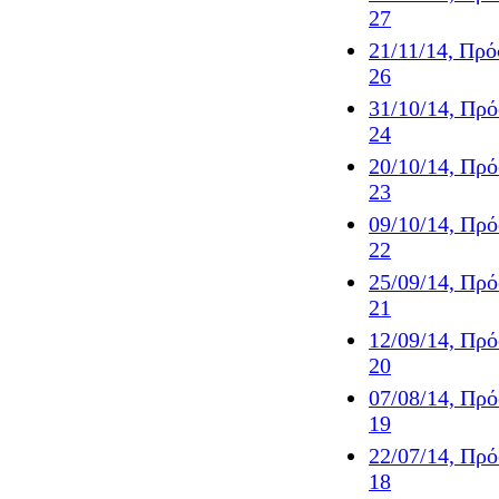
27
21/11/14, Πρ
26
31/10/14, Πρ
24
20/10/14, Πρ
23
09/10/14, Πρ
22
25/09/14, Πρ
21
12/09/14, Πρ
20
07/08/14, Πρ
19
22/07/14, Πρ
18