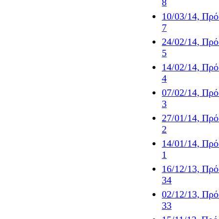
8
10/03/14, Πρ
7
24/02/14, Πρ
5
14/02/14, Πρ
4
07/02/14, Πρ
3
27/01/14, Πρ
2
14/01/14, Πρ
1
16/12/13, Πρ
34
02/12/13, Πρ
33