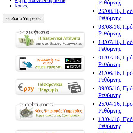
Εφημερεύοντα Φαρμακεία
Ρεθύμνης
Καιρός
26/08/16, Πρ
Ρεθύμνης
είσοδος e-Υπηρεσίες
03/08/16, Πρ
Ρεθύμνης
18/07/16, Πρ
Ρεθύμνης
01/07/16, Πρ
Ρεθύμνης
21/06/16, Πρ
Ρεθύμνης
09/05/16, Πρ
Ρεθύμνης
25/04/16, Πρ
Ρεθύμνης
18/04/16, Πρ
Ρεθύμνης