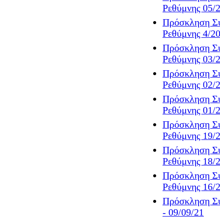
Ρεθύμνης 05/2
Πρόσκληση Συ
Ρεθύμνης 4/20
Πρόσκληση Συ
Ρεθύμνης 03/2
Πρόσκληση Συ
Ρεθύμνης 02/2
Πρόσκληση Συ
Ρεθύμνης 01/2
Πρόσκληση Συ
Ρεθύμνης 19/2
Πρόσκληση Συ
Ρεθύμνης 18/2
Πρόσκληση Συ
Ρεθύμνης 16/2
Πρόσκληση Συ
- 09/09/21