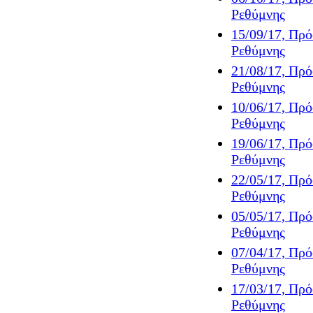
Ρεθύμνης
15/09/17, Πρ
Ρεθύμνης
21/08/17, Πρ
Ρεθύμνης
10/06/17, Πρ
Ρεθύμνης
19/06/17, Πρ
Ρεθύμνης
22/05/17, Πρ
Ρεθύμνης
05/05/17, Πρ
Ρεθύμνης
07/04/17, Πρ
Ρεθύμνης
17/03/17, Πρ
Ρεθύμνης