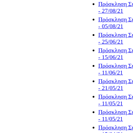
Πρόσκληση Συ
- 27/08/21
Πρόσκληση Συ
- 05/08/21
Πρόσκληση Συ
- 25/06/21
Πρόσκληση Συ
- 15/06/21
Πρόσκληση Συ
- 11/06/21
Πρόσκληση Συ
- 21/05/21
Πρόσκληση Συ
- 11/05/21
Πρόσκληση Συ
- 11/05/21
Πρόσκληση Συ