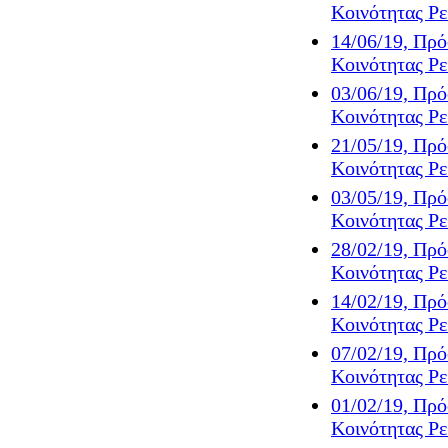
Κοινότητας Ρ
14/06/19, Πρό
Κοινότητας Ρ
03/06/19, Πρό
Κοινότητας Ρ
21/05/19, Πρό
Κοινότητας Ρ
03/05/19, Πρό
Κοινότητας Ρ
28/02/19, Πρό
Κοινότητας Ρ
14/02/19, Πρ
Κοινότητας Ρ
07/02/19, Πρ
Κοινότητας Ρ
01/02/19, Πρ
Κοινότητας Ρ