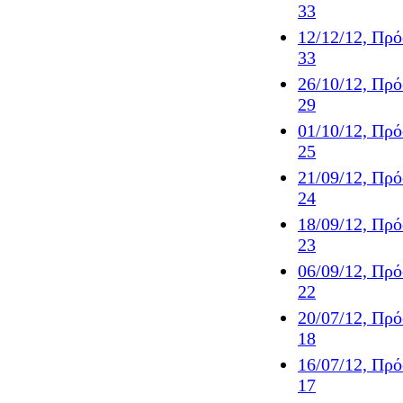
33
12/12/12, Πρ
33
26/10/12, Πρ
29
01/10/12, Πρ
25
21/09/12, Πρ
24
18/09/12, Πρ
23
06/09/12, Πρ
22
20/07/12, Πρ
18
16/07/12, Πρ
17