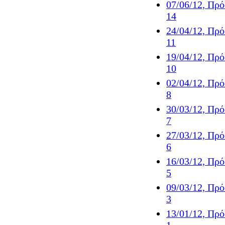
07/06/12, Πρ
14
24/04/12, Πρ
11
19/04/12, Πρ
10
02/04/12, Πρ
8
30/03/12, Πρ
7
27/03/12, Πρ
6
16/03/12, Πρ
5
09/03/12, Πρ
3
13/01/12, Πρ