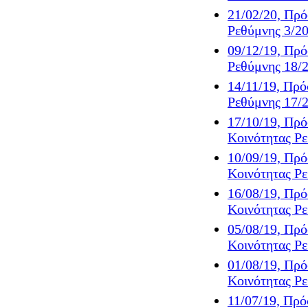
21/02/20, Πρό
Ρεθύμνης 3/2
09/12/19, Πρό
Ρεθύμνης 18/
14/11/19, Πρό
Ρεθύμνης 17/
17/10/19, Πρό
Κοινότητας Ρ
10/09/19, Πρό
Κοινότητας Ρ
16/08/19, Πρό
Κοινότητας Ρ
05/08/19, Πρό
Κοινότητας Ρ
01/08/19, Πρό
Κοινότητας Ρ
11/07/19, Πρό