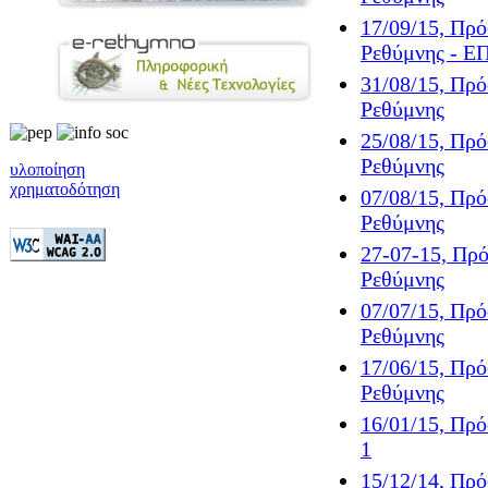
17/09/15, Πρ
Ρεθύμνης -
31/08/15, Πρ
Ρεθύμνης
25/08/15, Πρ
Ρεθύμνης
υλοποίηση
χρηματοδότηση
07/08/15, Πρ
Ρεθύμνης
27-07-15, Πρ
Ρεθύμνης
07/07/15, Πρ
Ρεθύμνης
17/06/15, Πρ
Ρεθύμνης
16/01/15, Πρ
1
15/12/14, Πρ