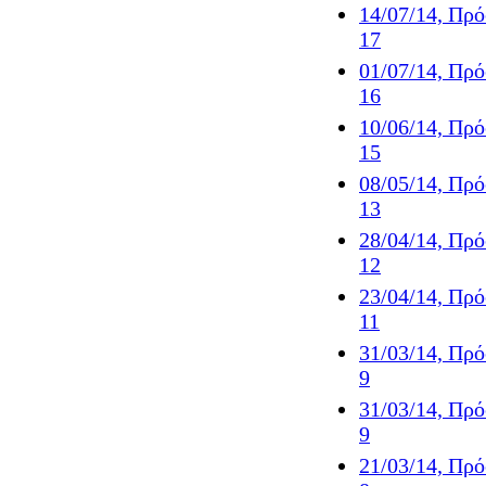
14/07/14, Πρ
17
01/07/14, Πρ
16
10/06/14, Πρ
15
08/05/14, Πρ
13
28/04/14, Πρ
12
23/04/14, Πρ
11
31/03/14, Πρ
9
31/03/14, Πρ
9
21/03/14, Πρ