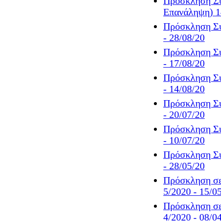
Πρόσκληση Συ
Επανάληψη) 14
Πρόσκληση Συ
- 28/08/20
Πρόσκληση Συ
- 17/08/20
Πρόσκληση Συ
- 14/08/20
Πρόσκληση Συ
- 20/07/20
Πρόσκληση Συ
- 10/07/20
Πρόσκληση Συ
- 28/05/20
Πρόσκληση σε
5/2020 - 15/0
Πρόσκληση σε
4/2020 - 08/0