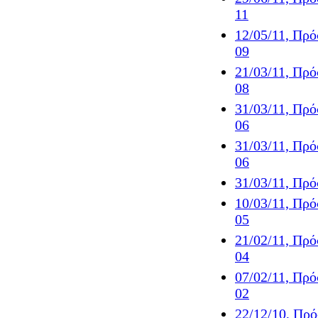
11
12/05/11, Πρ
09
21/03/11, Πρ
08
31/03/11, Πρ
06
31/03/11, Πρ
06
31/03/11, Πρ
10/03/11, Πρ
05
21/02/11, Πρ
04
07/02/11, Πρ
02
22/12/10, Πρ