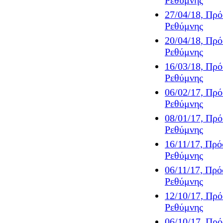
Ρεθύμνης
27/04/18, Πρ
Ρεθύμνης
20/04/18, Πρ
Ρεθύμνης
16/03/18, Πρ
Ρεθύμνης
06/02/17, Πρ
Ρεθύμνης
08/01/17, Πρ
Ρεθύμνης
16/11/17, Πρ
Ρεθύμνης
06/11/17, Πρ
Ρεθύμνης
12/10/17, Πρ
Ρεθύμνης
06/10/17, Πρ