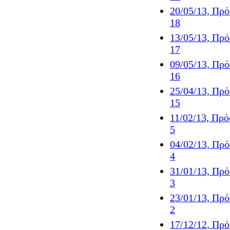
20/05/13, Πρ
18
13/05/13, Πρ
17
09/05/13, Πρ
16
25/04/13, Πρ
15
11/02/13, Πρ
5
04/02/13, Πρ
4
31/01/13, Πρ
3
23/01/13, Πρ
2
17/12/12, Πρ