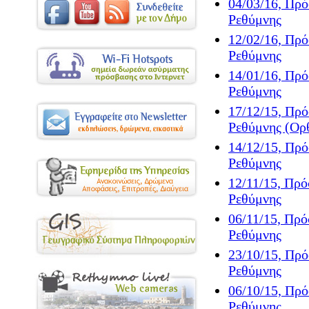
04/03/16, Πρ
Ρεθύμνης
12/02/16, Πρ
Ρεθύμνης
14/01/16, Πρ
Ρεθύμνης
17/12/15, Πρ
Ρεθύμνης (Ορ
14/12/15, Πρ
Ρεθύμνης
12/11/15, Πρ
Ρεθύμνης
06/11/15, Πρ
Ρεθύμνης
23/10/15, Πρ
Ρεθύμνης
06/10/15, Πρ
Ρεθύμνης