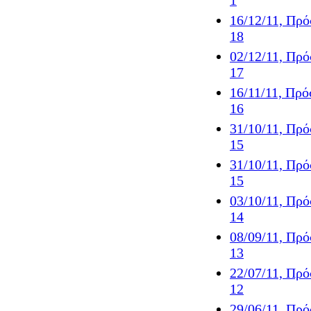
1
16/12/11, Πρ
18
02/12/11, Πρ
17
16/11/11, Πρ
16
31/10/11, Πρ
15
31/10/11, Πρ
15
03/10/11, Πρ
14
08/09/11, Πρ
13
22/07/11, Πρ
12
29/06/11, Πρ