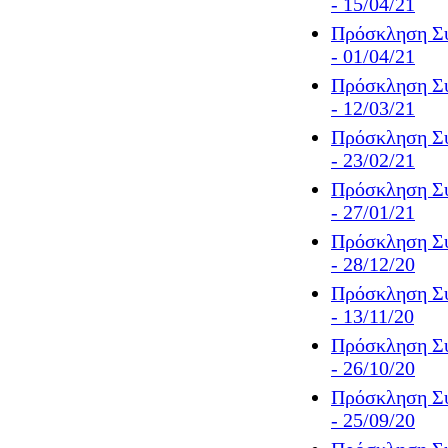
- 15/04/21
Πρόσκληση Συ
- 01/04/21
Πρόσκληση Συ
- 12/03/21
Πρόσκληση Συ
- 23/02/21
Πρόσκληση Συ
- 27/01/21
Πρόσκληση Συ
- 28/12/20
Πρόσκληση Συ
- 13/11/20
Πρόσκληση Συ
- 26/10/20
Πρόσκληση Συ
- 25/09/20