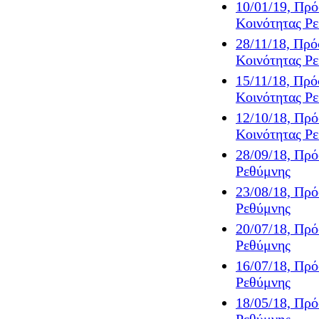
10/01/19, Πρ
Κοινότητας Ρ
28/11/18, Πρ
Κοινότητας Ρ
15/11/18, Πρ
Κοινότητας Ρ
12/10/18, Πρ
Κοινότητας Ρ
28/09/18, Πρ
Ρεθύμνης
23/08/18, Πρ
Ρεθύμνης
20/07/18, Πρ
Ρεθύμνης
16/07/18, Πρ
Ρεθύμνης
18/05/18, Πρ