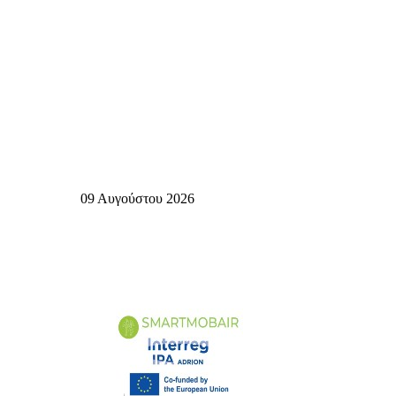
09 Αυγούστου 2026