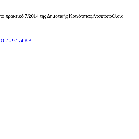
το πρακτικό 7/2014 της Δημοτικής Κοινότητας Ατσιποπούλου:
 7 - 97.74 KB