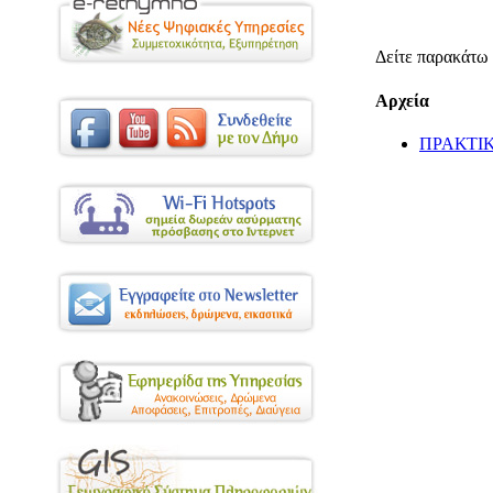
Δείτε παρακάτω 
Αρχεία
ΠΡΑΚΤΙΚΟ