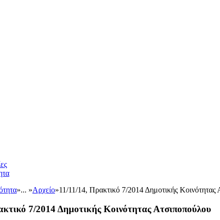
ες
ητα
ότητα
»
... »
Αρχείο
»
11/11/14, Πρακτικό 7/2014 Δημοτικής Κοινότητας
ρακτικό 7/2014 Δημοτικής Κοινότητας Ατσιποπούλου