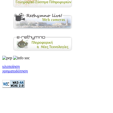
υλοποίηση
χρηματοδότηση