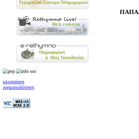
ΠΑΠΑ
υλοποίηση
χρηματοδότηση