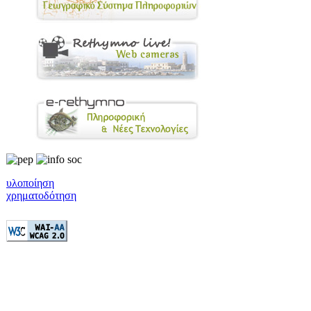
υλοποίηση
χρηματοδότηση