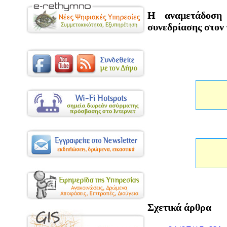
Η αναμετάδοση
συνεδρίασης στον
Σχετικά άρθρα