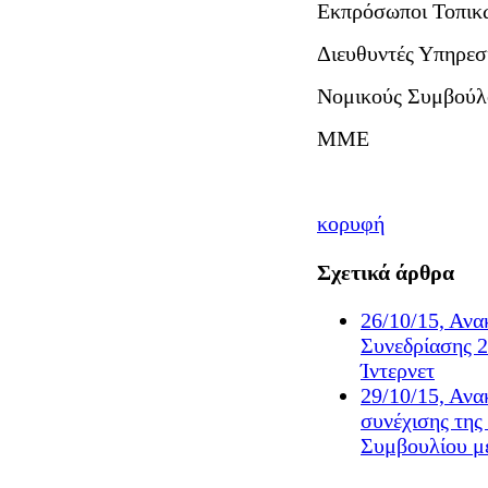
Εκπρόσωποι Τοπικ
Διευθυντές Υπηρεσ
Νομικούς Συμβούλ
ΜΜΕ
κορυφή
Σχετικά άρθρα
26/10/15, Αν
Συνεδρίασης 
Ίντερνετ
29/10/15, Αν
συνέχισης της
Συμβουλίου μ