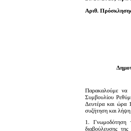
Αριθ. Πρόσκλησης
Δημοτ
Παρακαλούμε να 
Συμβουλίου Ρεθύμν
Δευτέρα και ώρα 1
συζήτηση και λήψη
1. Γνωμοδότηση 
διαβούλευσης της