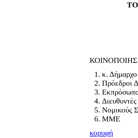
ΤΟ
ΚΟΙΝΟΠΟΙΗΣ
κ. Δήμαρχο
Πρόεδροι Δ
Εκπρόσωπο
Διευθυντές
Νομικούς 
ΜΜΕ
κορυφή