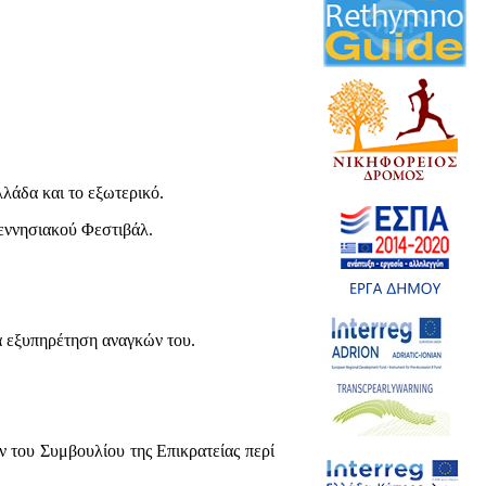
λάδα και το εξωτερικό.
εννησιακού Φεστιβάλ.
 εξυπηρέτηση αναγκών του.
του Συμβουλίου της Επικρατείας περί