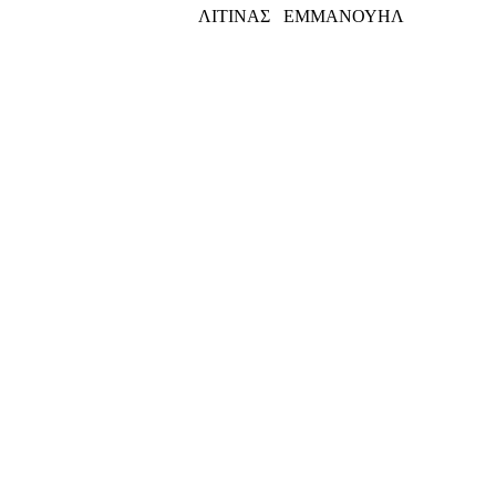
ΛΙΤΙΝΑΣ ΕΜΜΑΝΟΥΗΛ