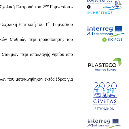
ου
Σχολική Επιτροπή του 2
Γυμνασίου -
ου
 Σχολική Επιτροπή του 1
Γυμνασίου
κών Σταθμών περί τροποποίησης του
 Σταθμών περί απαλλαγής νηπίου από
ν που μετακινήθηκαν εκτός έδρας για