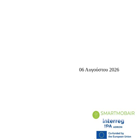
06 Αυγούστου 2026