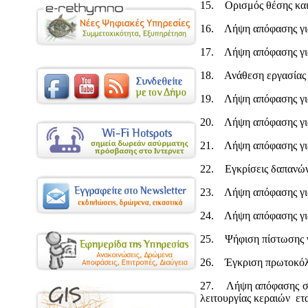
15. Ορισμός θέσης και 
16. Λήψη απόφασης για
17. Λήψη απόφασης γι
18. Ανάθεση εργασίας 
19. Λήψη απόφασης γι
20. Λήψη απόφασης για 
21. Λήψη απόφασης για
22. Εγκρίσεις δαπανών
23. Λήψη απόφασης για
24. Λήψη απόφασης για
25. Ψήφιση πίστωσης γ
26. Έγκριση πρωτοκόλλ
27. Λήψη απόφασης σε 
λειτουργίας κεραιών ετ