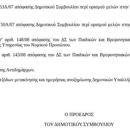
3Α/07 απόφασης Δημοτικού Συμβουλίου περί ορισμού μελών στην 
0Α/07 απόφασης Δημοτικού Συμβουλίου περί ορισμού μελών στην
 αριθ. 148/08 απόφασης του ΔΣ των Παιδικών και Βρεφονηπια
ς Υπηρεσίας του Νομικού Προσώπου.
 αριθ. 143/08 απόφασης του ΔΣ των Παιδικών και Βρεφονηπιακών
ης Αντιδημάρχων.
ξόδων μετακίνησης και ημερήσιας αποζημίωσης Δημοτικών Υπαλλήλω
Ο ΠΡΟΕΔΡΟΣ
ΤΟΥ ΔΗΜΟΤΙΚΟΥ ΣΥΜΒΟΥΛΙΟΥ