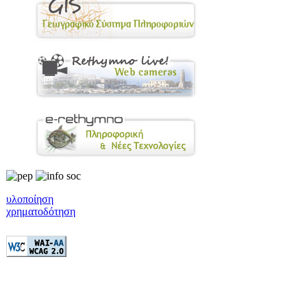
υλοποίηση
χρηματοδότηση