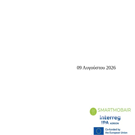
09 Αυγούστου 2026