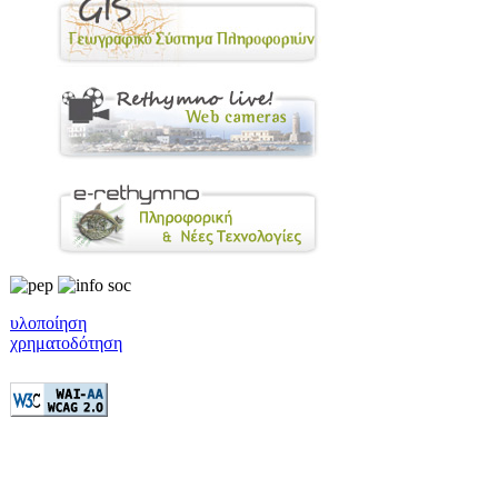
υλοποίηση
χρηματοδότηση