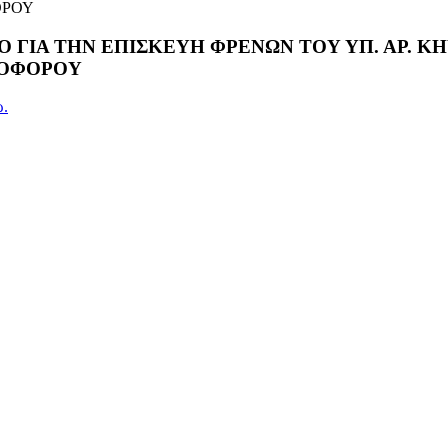
ΟΡΟΥ
ΓΙΑ ΤΗΝ ΕΠΙΣΚΕΥΗ ΦΡΕΝΩΝ ΤΟΥ ΥΠ. ΑΡ. ΚΗ
ΟΦΟΡΟΥ
ώ.