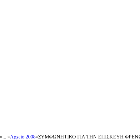
»
... »
Αρχείο 2008
»
ΣΥΜΦΩΝΗΤΙΚΟ ΓΙΑ ΤΗΝ ΕΠΙΣΚΕΥΗ ΦΡΕΝΩΝ