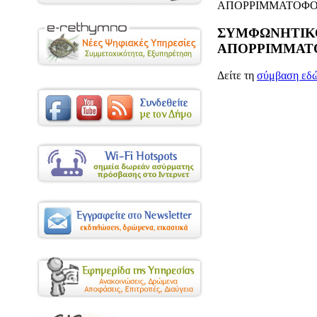
ΑΠΟΡΡΙΜΜΑΤΟΦ
ΣΥΜΦΩΝΗΤΙΚΟ 
ΑΠΟΡΡΙΜΜΑΤ
Δείτε τη
σύμβαση εδ