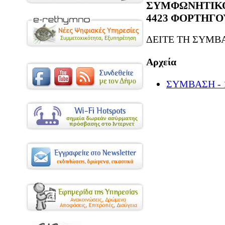
ΣΥΜΦΩΝΗΤΙΚΟ
4423 ΦΟΡΤΗΓΟΥ
ΔΕΙΤΕ ΤΗ ΣΥΜΒ
Αρχεία
ΣΥΜΒΑΣΗ - 1