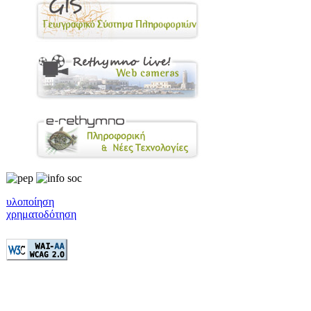
υλοποίηση
χρηματοδότηση