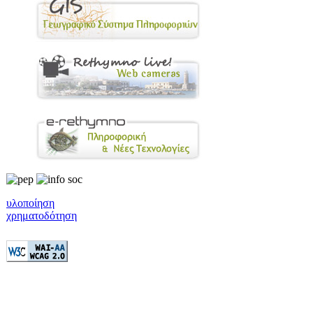
υλοποίηση
χρηματοδότηση