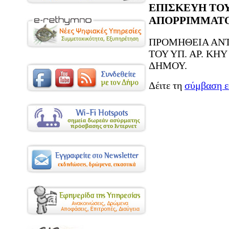
ΕΠΙΣΚΕΥΗ ΤΟΥ 
ΑΠΟΡΡΙΜΜΑΤ
ΠΡΟΜΗΘΕΙΑ ΑΝΤ
ΤΟΥ ΥΠ. ΑΡ. ΚΗ
ΔΗΜΟΥ.
Δέιτε τη
σύμβαση ε