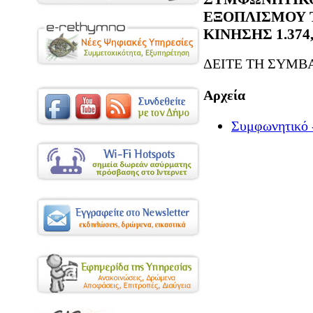
ΕΞΟΠΛΙΣΜΟΥ 
ΚΙΝΗΣΗΣ 1.374,
ΔΕΙΤΕ ΤΗ ΣΥΜΒ
Αρχεία
Συμφωνητικό 