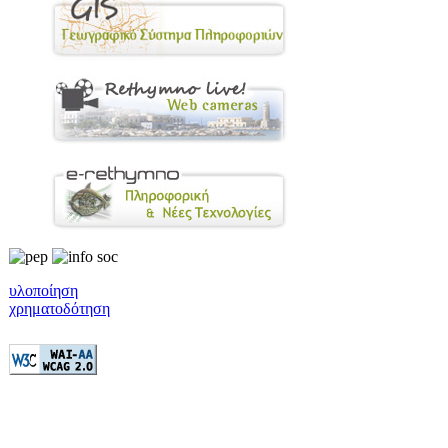
υλοποίηση
χρηματοδότηση