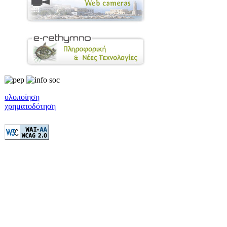
υλοποίηση
χρηματοδότηση