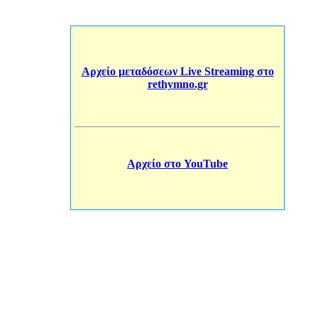
Αρχείο μεταδόσεων Live Streaming στο
rethymno.gr
Αρχείο στο YouTube