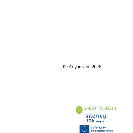
09 Αυγούστου 2026