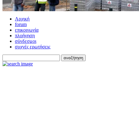
Αρχική
forum
επικοινωνία
πλοήγηση
σύνδεσμοι
συχνές ερωτήσεις