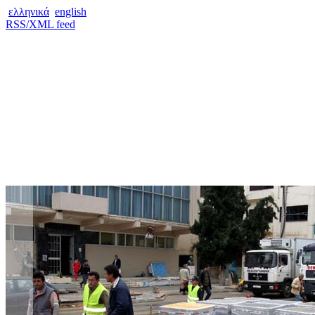
ελληνικά
english
RSS/XML feed