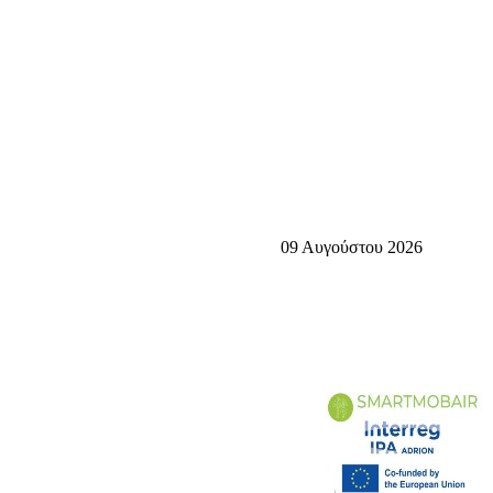
09 Αυγούστου 2026