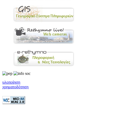
υλοποίηση
χρηματοδότηση