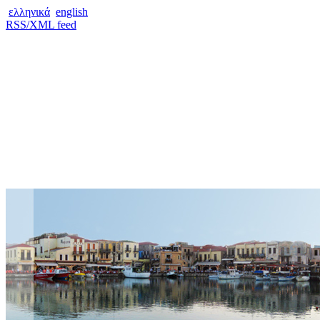
ελληνικά
english
RSS/XML feed