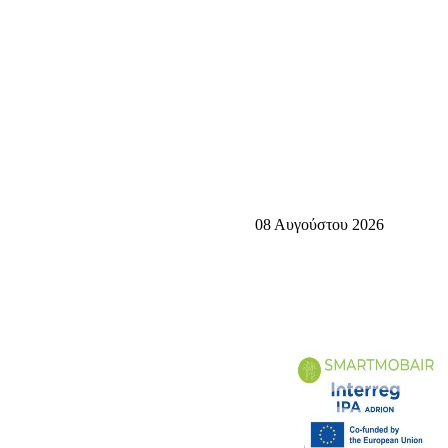
08 Αυγούστου 2026