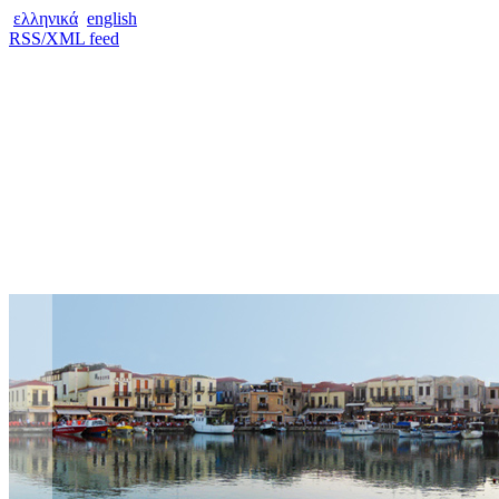
ελληνικά
english
RSS/XML feed