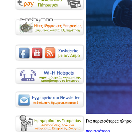
Για περισσότερες πληρο
περισσότερα...