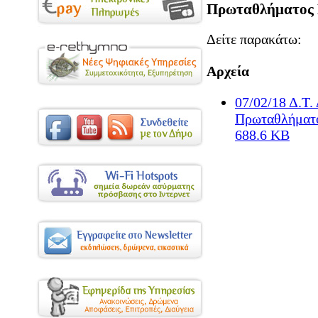
Πρωταθλήματος 
Δείτε παρακάτω:
Αρχεία
07/02/18 Δ.Τ.
Πρωταθλήματο
688.6 KB