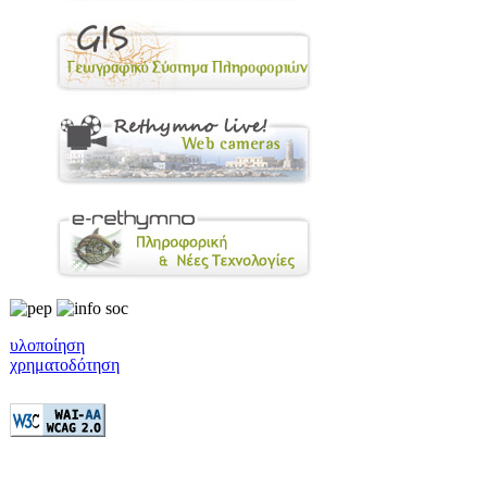
υλοποίηση
χρηματοδότηση