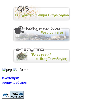
υλοποίηση
χρηματοδότηση