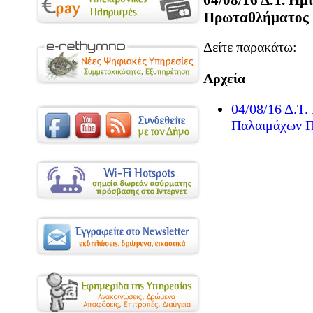
Πρωταθλήματος 
Δείτε παρακάτω:
Αρχεία
04/08/16 Δ.Τ
Παλαιμάχων Π