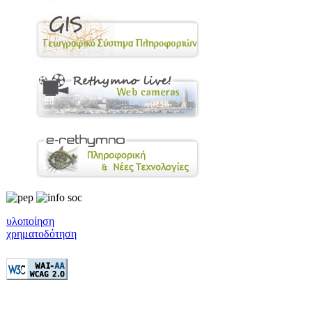
υλοποίηση
χρηματοδότηση