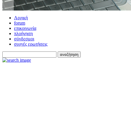
Αρχική
forum
επικοινωνία
πλοήγηση
σύνδεσμοι
συχνές ερωτήσεις