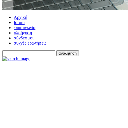
Αρχική
forum
επικοινωνία
πλοήγηση
σύνδεσμοι
συχνές ερωτήσεις