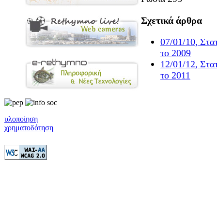
Σχετικά άρθρα
07/01/10, Στα
το 2009
12/01/12, Στα
το 2011
υλοποίηση
χρηματοδότηση