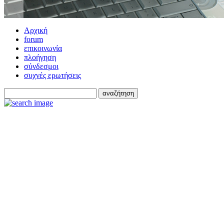
Αρχική
forum
επικοινωνία
πλοήγηση
σύνδεσμοι
συχνές ερωτήσεις