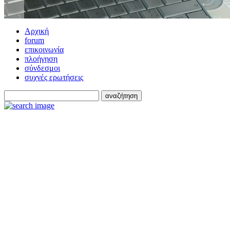
Αρχική
forum
επικοινωνία
πλοήγηση
σύνδεσμοι
συχνές ερωτήσεις